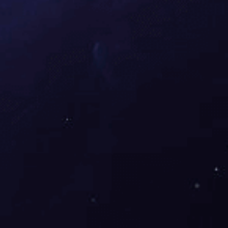
北京教育APP软件开发公司能落地的服务商解析
Tag:
北京教育APP软件开发公司
2026年上海医疗APP开发团队口碑榜单
Tag:
上海医疗APP开发公司
2026年2月上海APP软件定制开发公司TOP10：技术