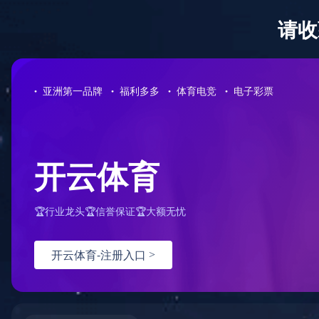
软件开发公司
>
动态
>
app开发
让你的创意app想法照
发定制服务
app开发
- 2024 - 01 - 08 app开发定制
想象一下，你正躺在沙发上，啜饮着咖啡，脑海中突
速，脸上洋溢着兴奋的微笑。但等等，这个想法怎么变