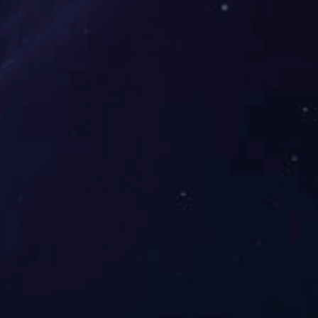
Tag:
上海2026年教育App开发成本与选型挑战
提交需求，获取工期与报价
立即咨询
制
APP开发
解决方案