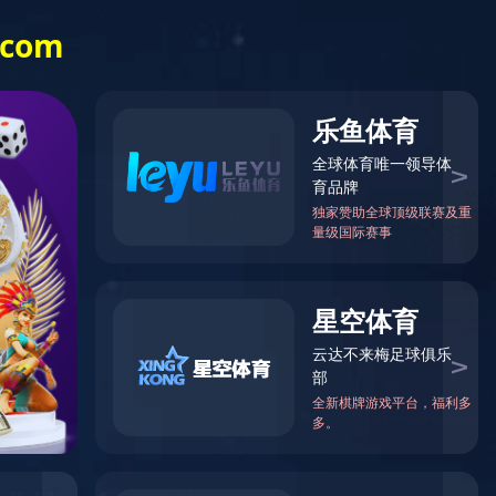
解决方案
案例
动态
关于我们