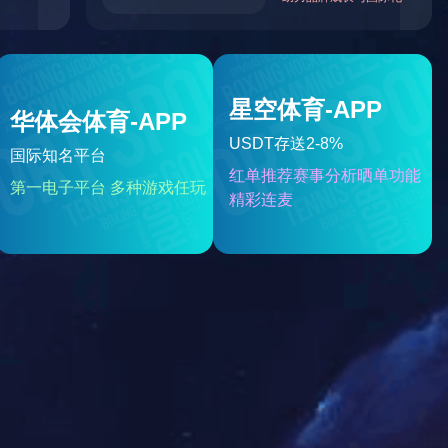
来， 在团队成员的共同努力下，已经成功服务
于上百家企业，其中包括 我爱我家、联东集
团、优财CMA、5100、奔驰、华为、伊利、宝
马、 迪思公关、航天国旅、HOTWIND、北京
电通等众多知名企业。
咨询热线：400-1050-360
相关资讯
更多>>
APP定制开发：如何打造专属你的应用程序？
Tag:APP定制开发