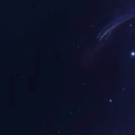
最后，我们的服务不仅仅是App开发，我们提供的
的创意App想法照进现实吧！
记住，与众不同的你，配得上与众不同的我们。让
时代的传奇！
下一章：APP定制开发：如何打造专属你的应用程序