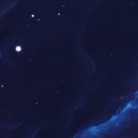
是一次激动人心的创造旅程。让我们一起将你
我们共同开启这段创意之旅，打造下一个数字
？