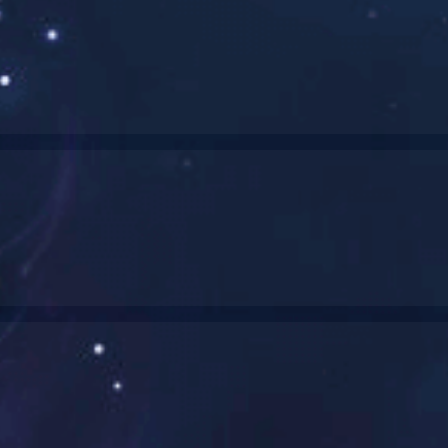
以，女士”的团队。我们是一群带着叛逆精神和
p，而是要打造一个让用户欲罢不能的数字奇
始于一个疯狂的想法。我们的团队将深入了解
设计师就是达·芬奇。我们的设计不仅仅是美
进的技术，能够将最复杂的功能变为现实。不