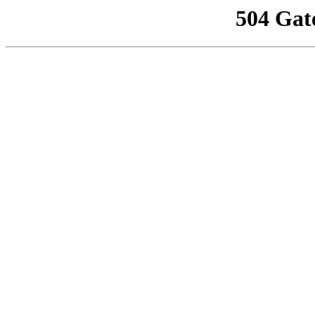
504 Gat