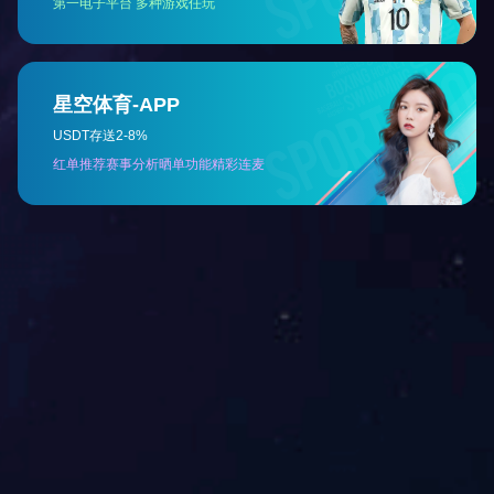
验与口碑俱佳的公司值得关注
Tag:
北京教育App定制开发公司
Tag:
提
半岛online(中国)
软件定制
关于我们