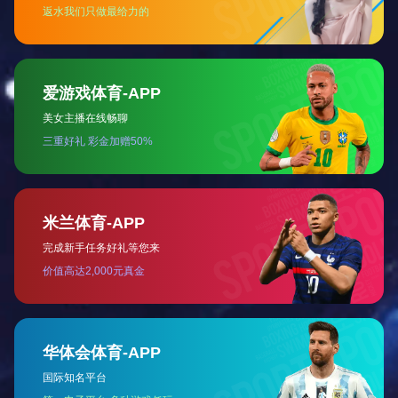
核心竞争力：提供终身售后服务，包括长期的技术支持
询。其“全行业覆盖”的经验使其能快速理解医疗场景下
产品功能。
服务成果：为国内头部连锁药房开发的私域问诊小程序，
药的无缝衔接，用户留存率较之前提升了34%。
适合客户：看重全生命周期服务、业务复杂且需要与现有
医药企业。
3. GlobalLogic（全球逻辑） | 口碑评分：9.7分
一家全球领先的产品工程服务公司，在北京设有研发中
医疗软件系统。